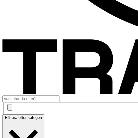
Filtrera efter kategori