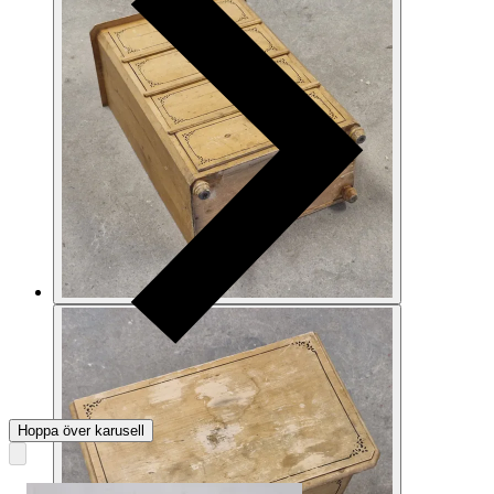
Hoppa över karusell