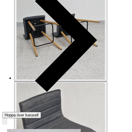
Hoppa över karusell