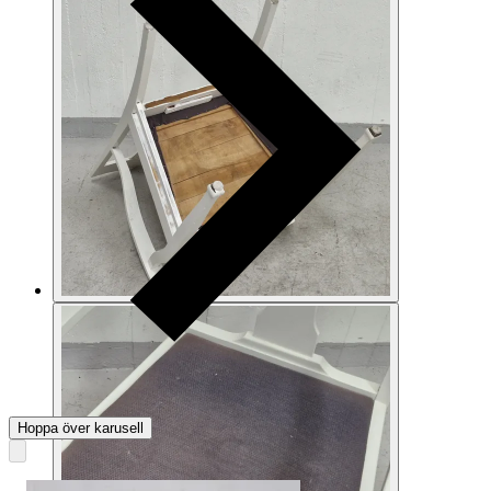
Hoppa över karusell