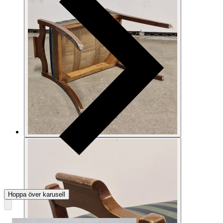
Hoppa över karusell