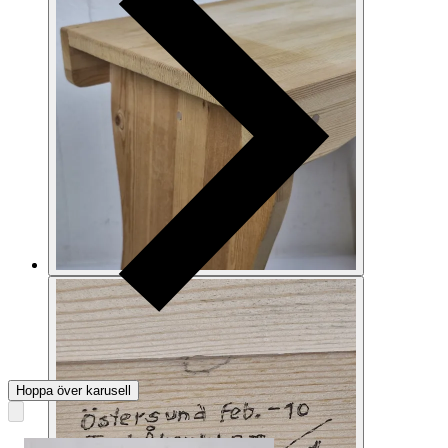
Hoppa över karusell