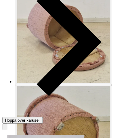
Hoppa över karusell