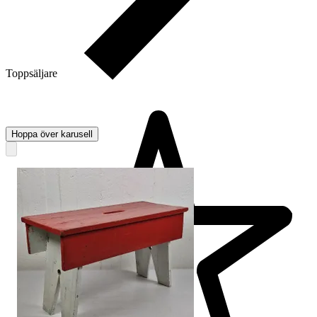
Toppsäljare
Hoppa över karusell