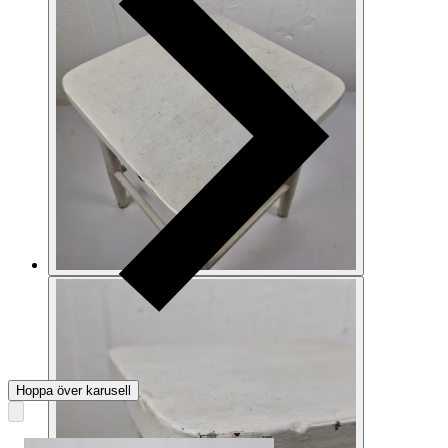
Hoppa över karusell