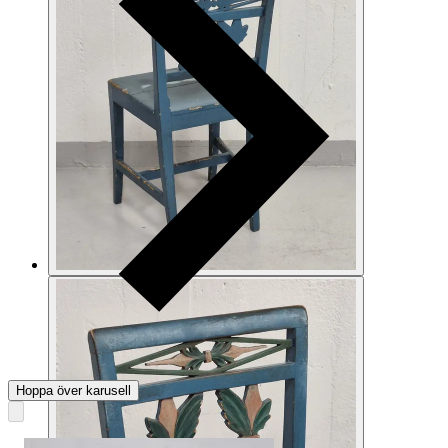
Hoppa över karusell