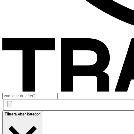
Filtrera efter kategori