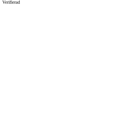
Verifierad