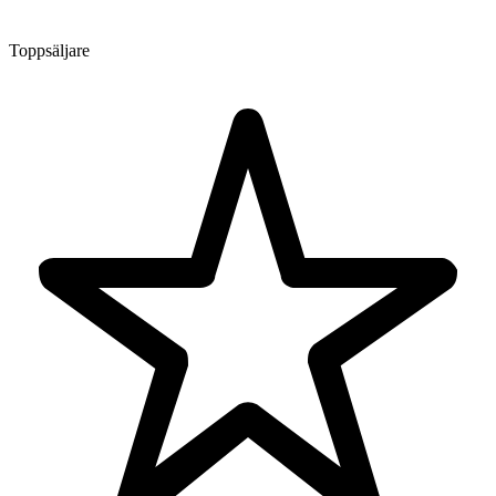
Toppsäljare