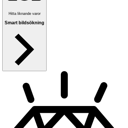
Hitta liknande varor
Smart bildsökning