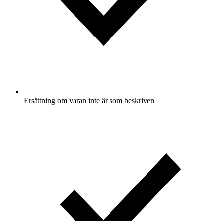
Ersättning om varan inte är som beskriven