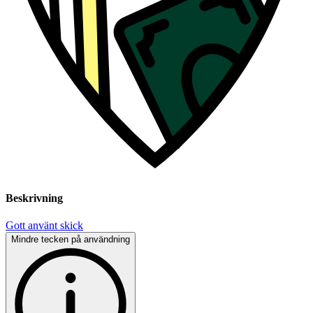
Beskrivning
Gott använt skick
Mindre tecken på användning