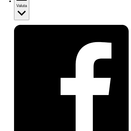
Valuta