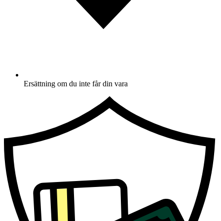
Ersättning om du inte får din vara