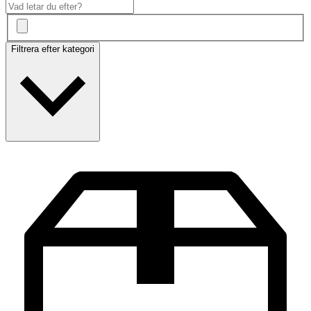
Filtrera efter kategori