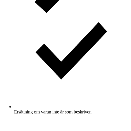
Ersättning om varan inte är som beskriven