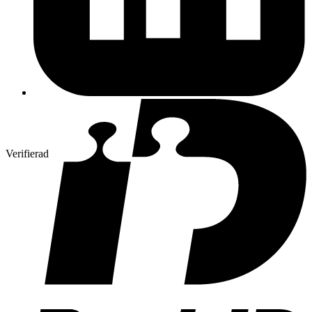
Verifierad