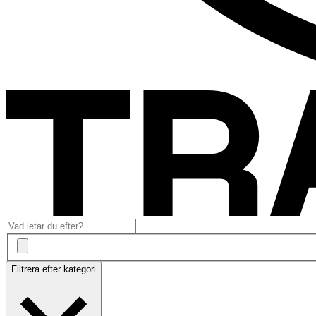
Filtrera efter kategori