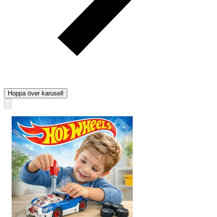
Hoppa över karusell