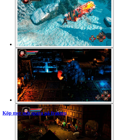
Köp mer och spara på frakten