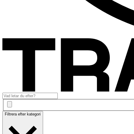
Filtrera efter kategori