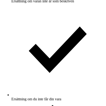
Ersättning om varan inte är som beskriven
Ersättning om du inte får din vara