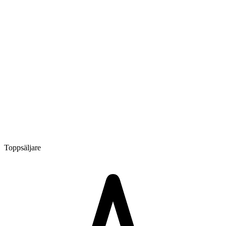
Toppsäljare