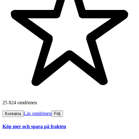
25 824 omdömen
Läs omdömen
Kontakta
Följ
Köp mer och spara på frakten