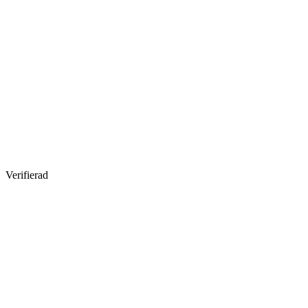
Verifierad