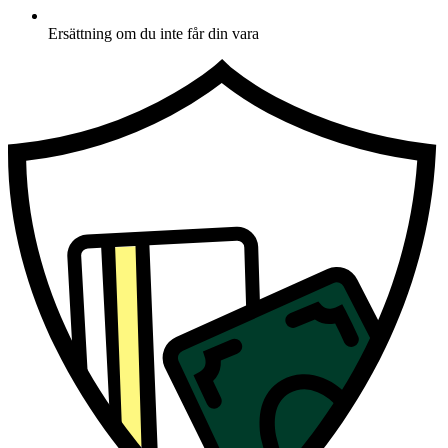
Ersättning om du inte får din vara