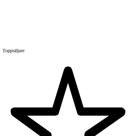
Toppsäljare