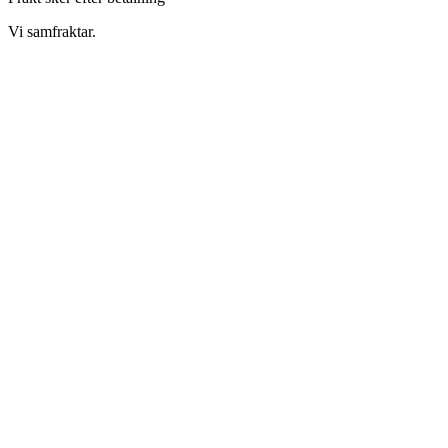
Vi samfraktar.