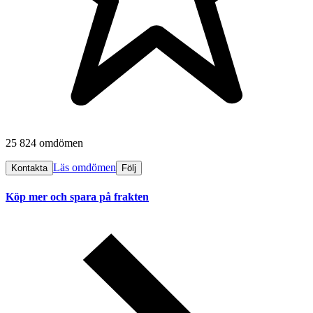
25 824 omdömen
Läs omdömen
Kontakta
Följ
Köp mer och spara på frakten