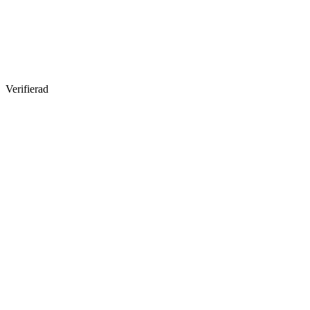
Verifierad