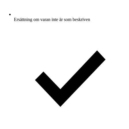
Ersättning om varan inte är som beskriven