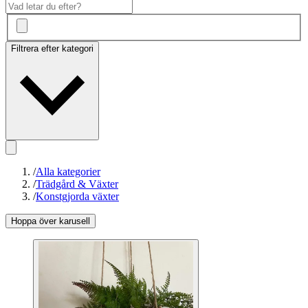
Filtrera efter kategori
/
Alla kategorier
/
Trädgård & Växter
/
Konstgjorda växter
Hoppa över karusell