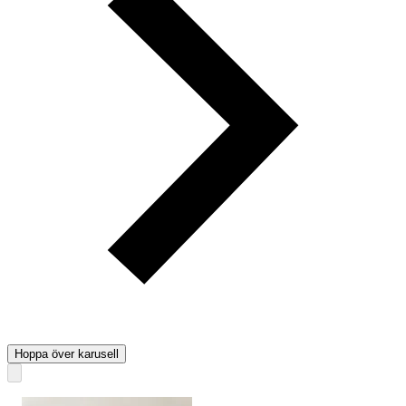
Hoppa över karusell