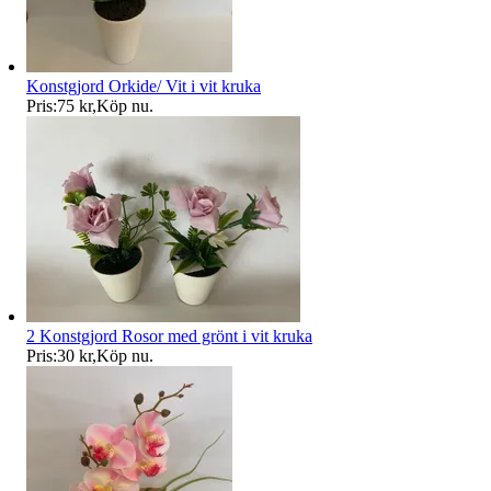
Konstgjord Orkide/ Vit i vit kruka
Pris:
75 kr
,
Köp nu
.
2 Konstgjord Rosor med grönt i vit kruka
Pris:
30 kr
,
Köp nu
.