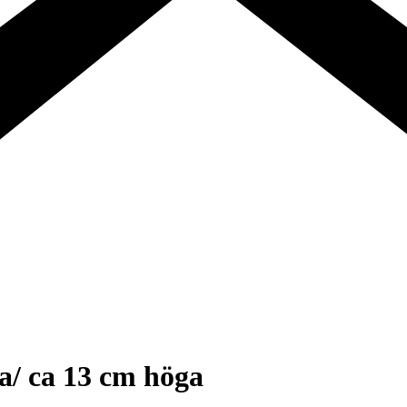
a/ ca 13 cm höga