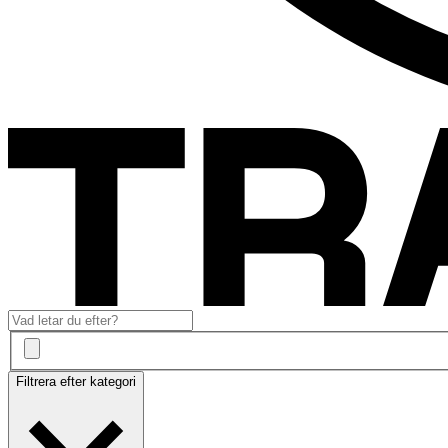
Filtrera efter kategori