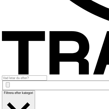
Filtrera efter kategori