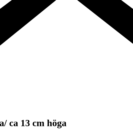
a/ ca 13 cm höga