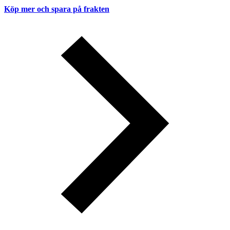
Köp mer och spara på frakten