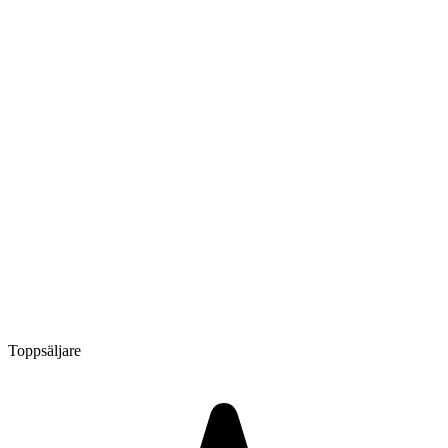
Toppsäljare