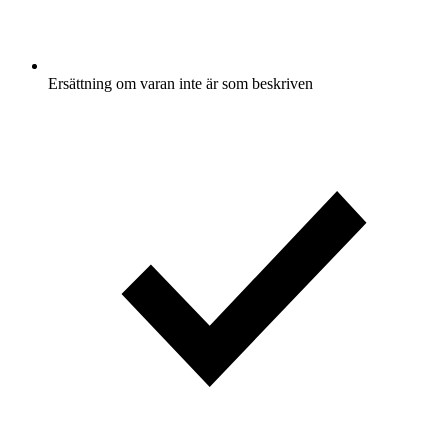
Ersättning om varan inte är som beskriven