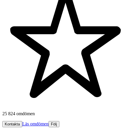
25 824 omdömen
Läs omdömen
Kontakta
Följ