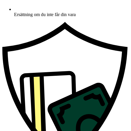
Ersättning om du inte får din vara