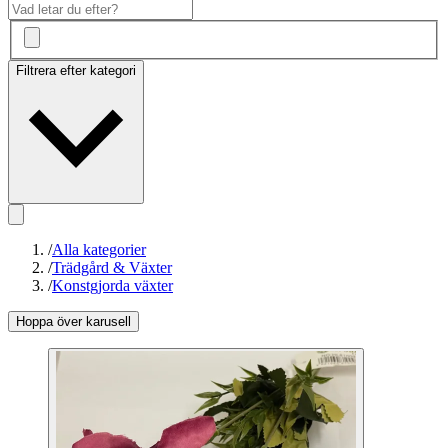
Filtrera efter kategori
/
Alla kategorier
/
Trädgård & Växter
/
Konstgjorda växter
Hoppa över karusell