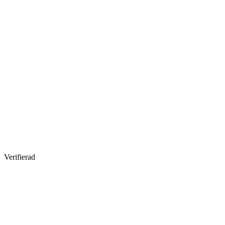
Verifierad