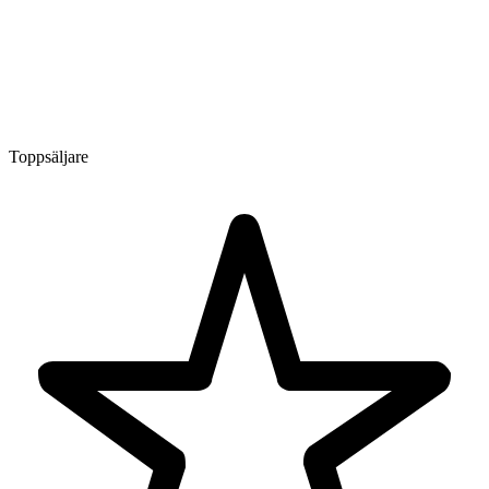
Toppsäljare