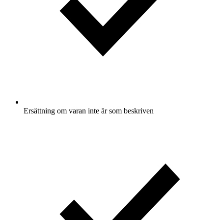
Ersättning om varan inte är som beskriven