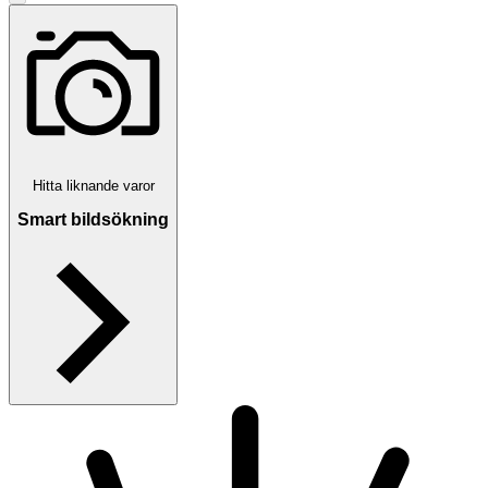
Hitta liknande varor
Smart bildsökning