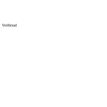
Verifierad