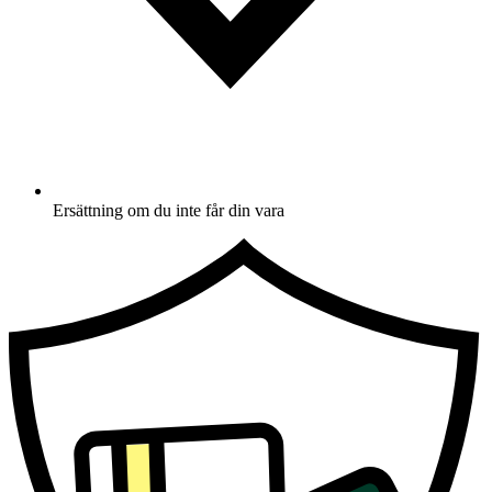
Ersättning om du inte får din vara