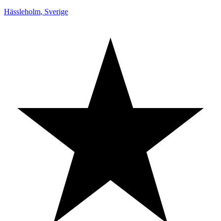
Hässleholm
,
Sverige