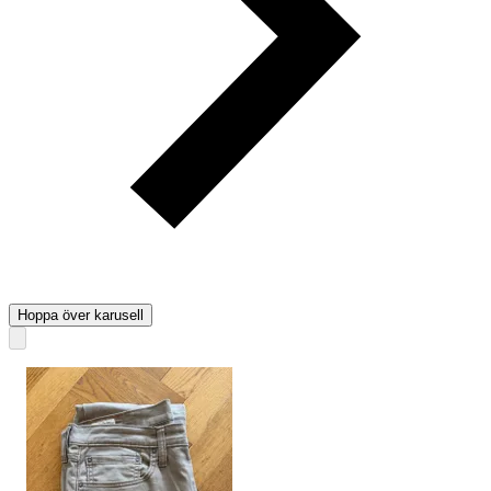
Hoppa över karusell