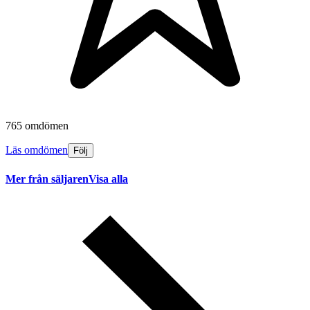
765 omdömen
Läs omdömen
Följ
Mer från säljaren
Visa alla