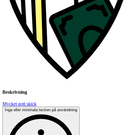
Beskrivning
Mycket gott skick
Inga eller minimala tecken på användning