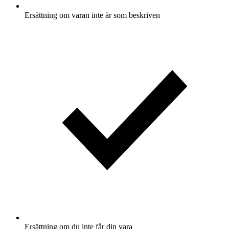
Ersättning om varan inte är som beskriven
Ersättning om du inte får din vara