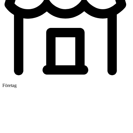
Företag