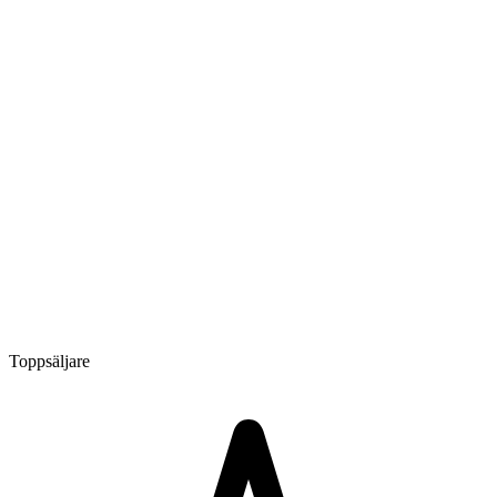
Toppsäljare