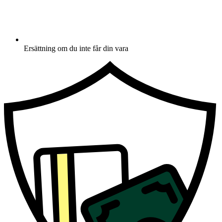
Ersättning om du inte får din vara