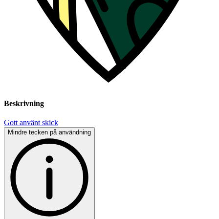
Beskrivning
Gott använt skick
Mindre tecken på användning