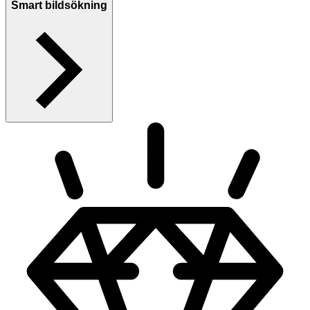
Smart bildsökning