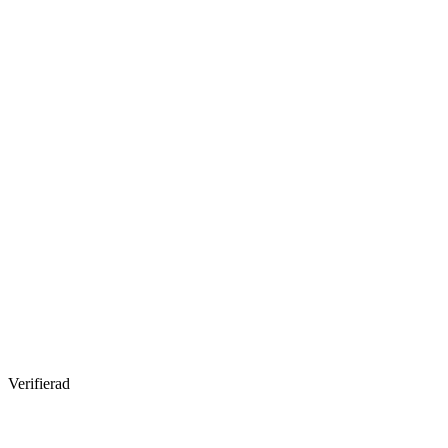
Verifierad