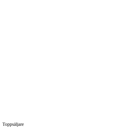
Toppsäljare