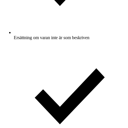
Ersättning om varan inte är som beskriven