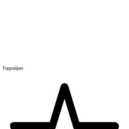
Toppsäljare