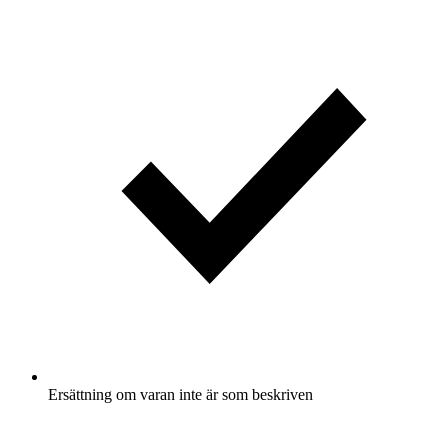
Ersättning om varan inte är som beskriven