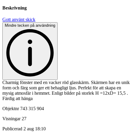
Beskrivning
Gott använt skick
Mindre tecken på användning
Charmig fönster med en vacker röd glasskärm. Skärmen har en unik
form och färg som ger ett behagligt ljus. Perfekt för att skapa en
mysig atmosfär i hemmet. Enligt bilder på storlek H =12xD= 15,5 .
Färdig att hänga
Objektnr
743 315 904
Visningar
27
Publicerad
2 aug 18:10