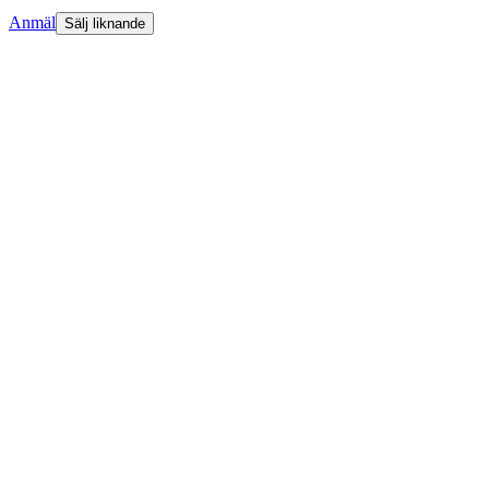
Anmäl
Sälj liknande