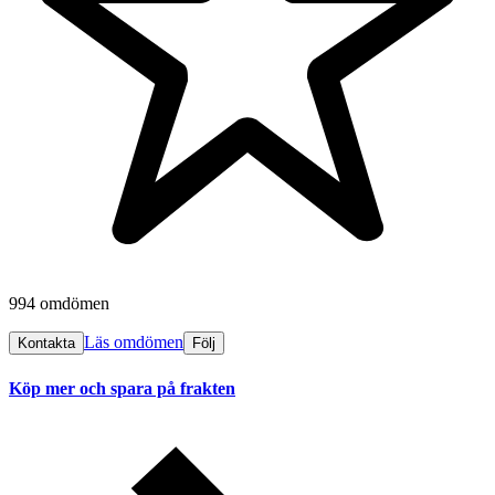
994 omdömen
Läs omdömen
Kontakta
Följ
Köp mer och spara på frakten