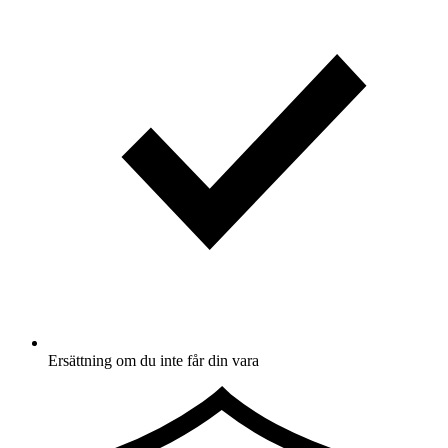
Ersättning om du inte får din vara