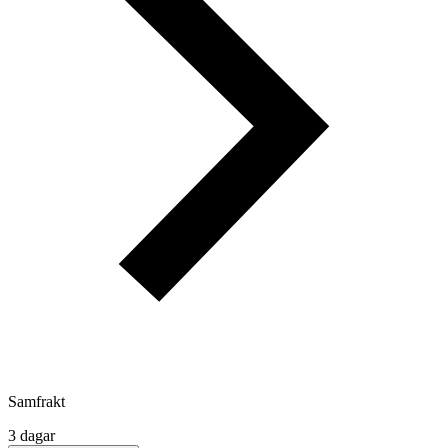
Samfrakt
3 dagar