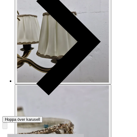
Hoppa över karusell