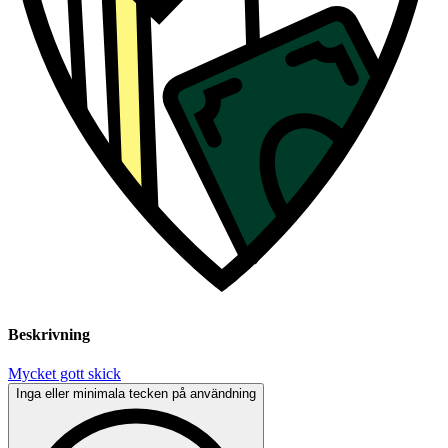
Beskrivning
Mycket gott skick
Inga eller minimala tecken på användning