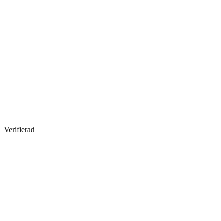
Verifierad