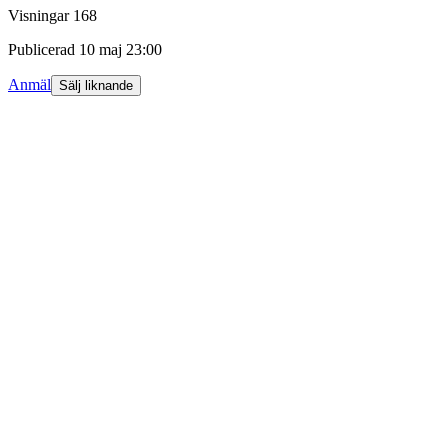
Visningar
168
Publicerad
10 maj 23:00
Anmäl
Sälj liknande