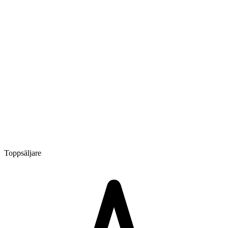
Toppsäljare