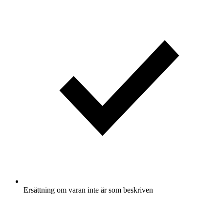
Ersättning om varan inte är som beskriven