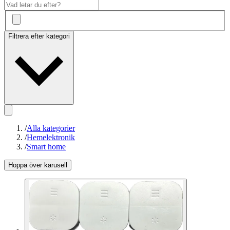
Filtrera efter kategori
/
Alla kategorier
/
Hemelektronik
/
Smart home
Hoppa över karusell