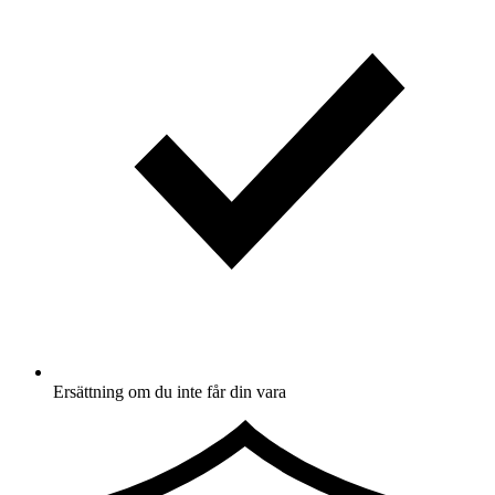
Ersättning om du inte får din vara