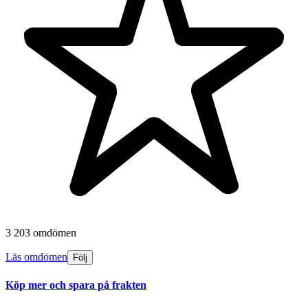
3 203 omdömen
Läs omdömen
Följ
Köp mer och spara på frakten