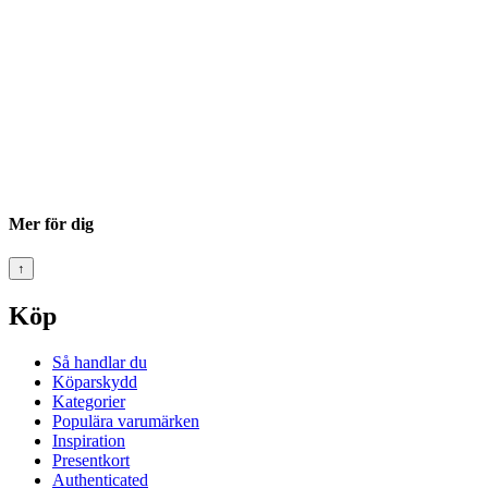
Mer för dig
↑
Köp
Så handlar du
Köparskydd
Kategorier
Populära varumärken
Inspiration
Presentkort
Authenticated