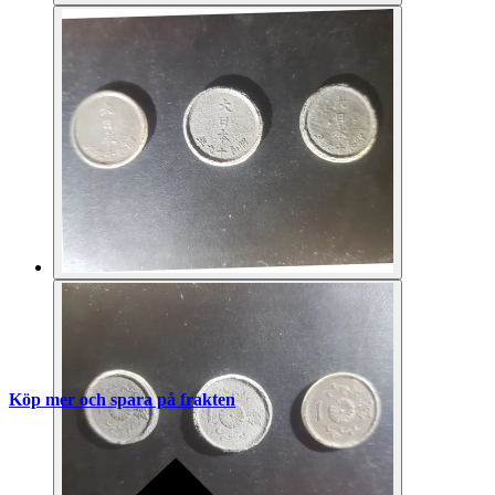
Köp mer och spara på frakten