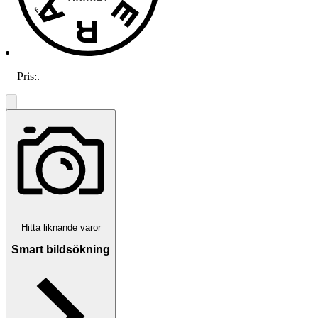
Pris:
.
Hitta liknande varor
Smart bildsökning