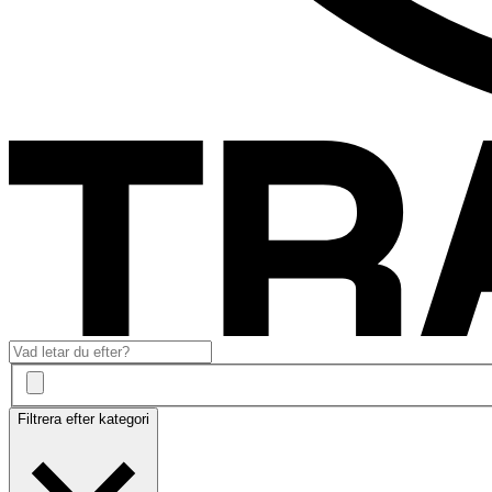
Filtrera efter kategori