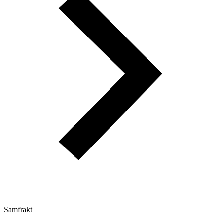
Samfrakt