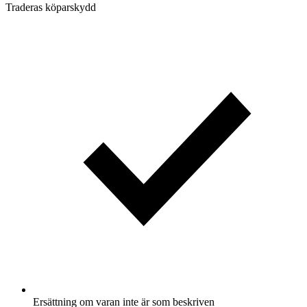
Traderas köparskydd
Ersättning om varan inte är som beskriven