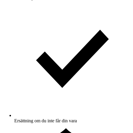
Ersättning om du inte får din vara