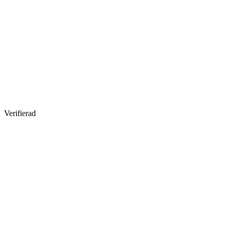
Verifierad