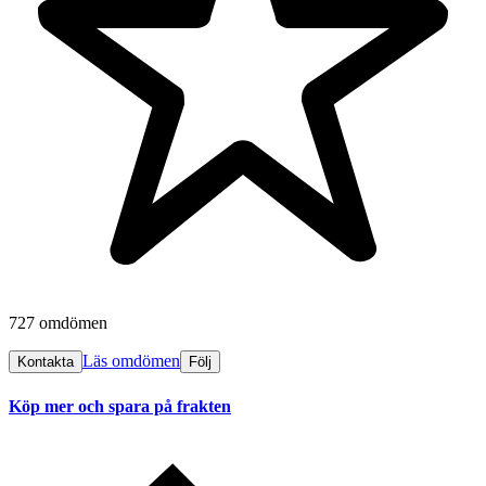
727 omdömen
Läs omdömen
Kontakta
Följ
Köp mer och spara på frakten