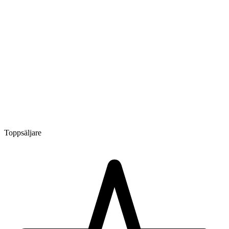
Toppsäljare