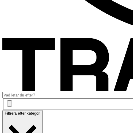
Filtrera efter kategori