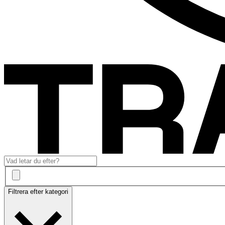
Filtrera efter kategori