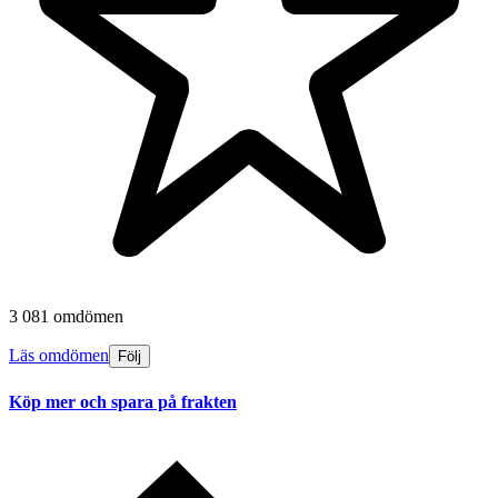
3 081 omdömen
Läs omdömen
Följ
Köp mer och spara på frakten