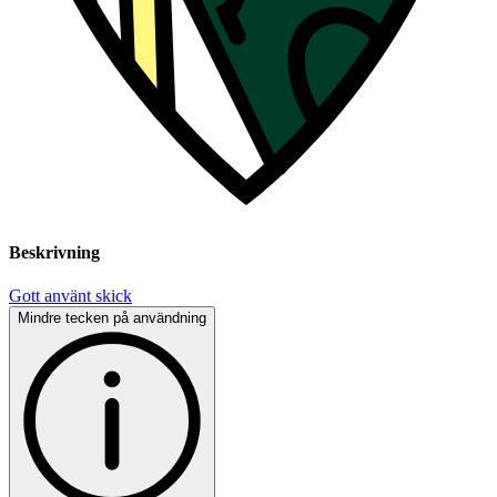
Beskrivning
Gott använt skick
Mindre tecken på användning