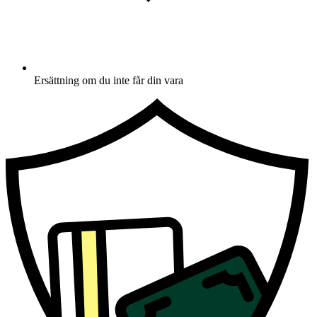
Ersättning om du inte får din vara