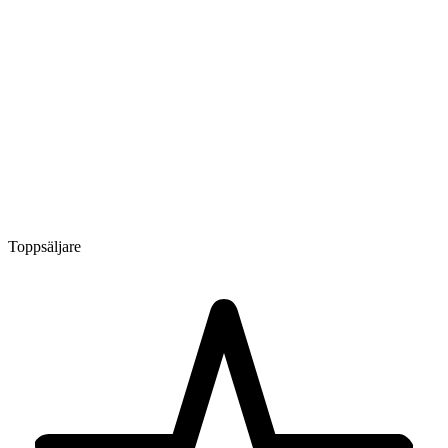
Toppsäljare