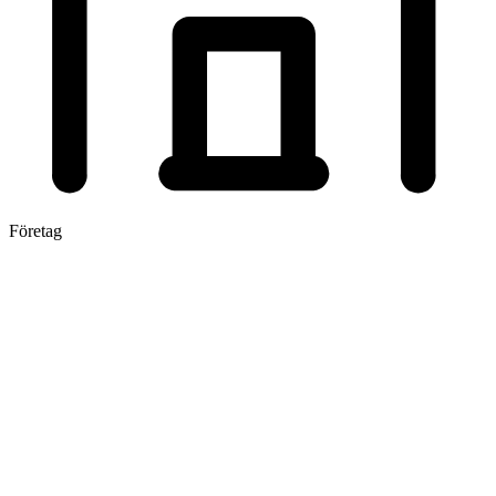
Företag