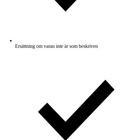
Ersättning om varan inte är som beskriven