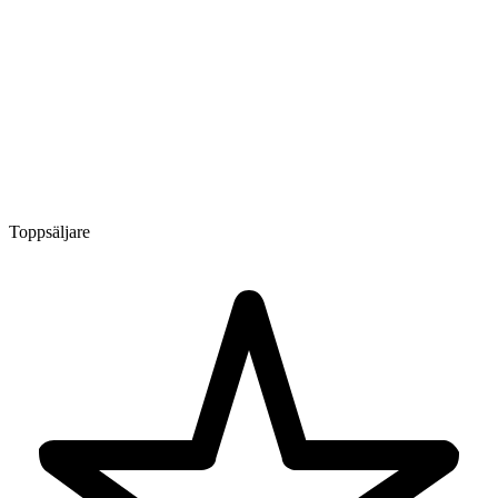
Toppsäljare