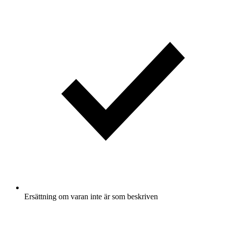
Ersättning om varan inte är som beskriven