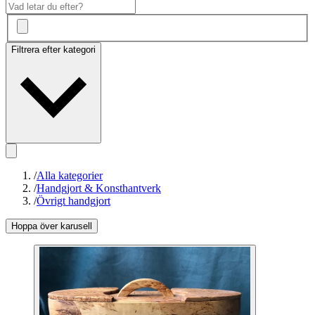
Filtrera efter kategori
/
Alla kategorier
/
Handgjort & Konsthantverk
/
Övrigt handgjort
Hoppa över karusell