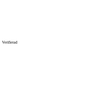
Verifierad