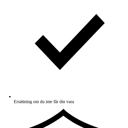
Ersättning om du inte får din vara