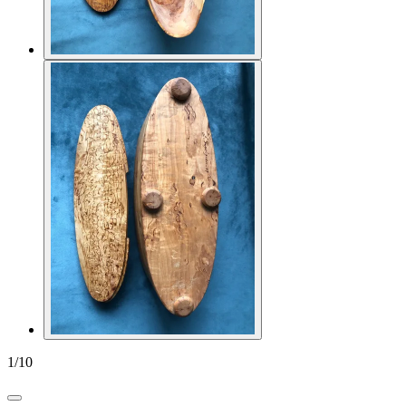
1
/
10