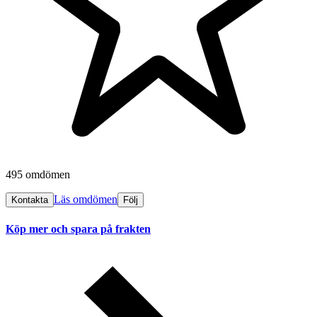
495 omdömen
Läs omdömen
Kontakta
Följ
Köp mer och spara på frakten