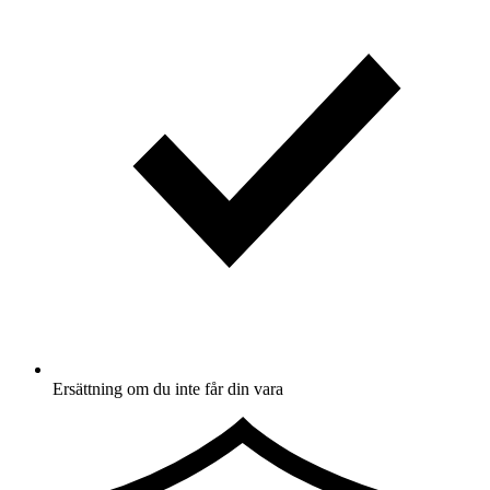
Ersättning om du inte får din vara