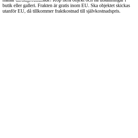
butik eller galleri. Frakten är gratis inom EU. Ska objektet skickas
utanför EU, då tillkommer fraktkostnad till självkostnadspris.