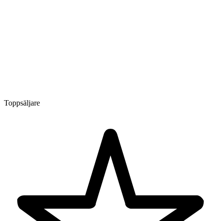
Toppsäljare