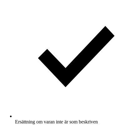
Ersättning om varan inte är som beskriven