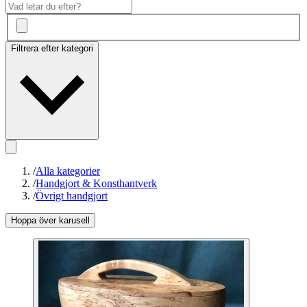
Filtrera efter kategori
/
Alla kategorier
/
Handgjort & Konsthantverk
/
Övrigt handgjort
Hoppa över karusell