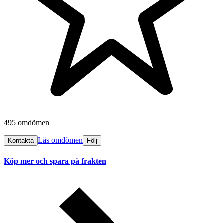
495 omdömen
Läs omdömen
Kontakta
Följ
Köp mer och spara på frakten