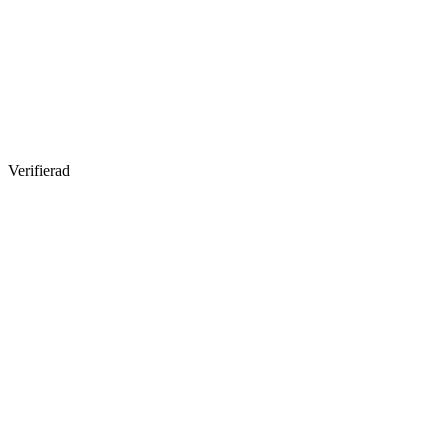
Verifierad