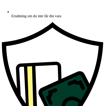
Ersättning om du inte får din vara