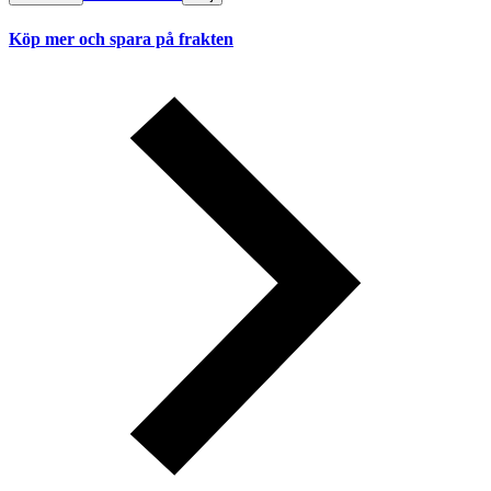
Köp mer och spara på frakten