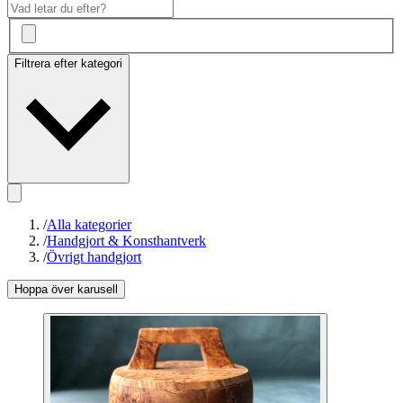
Filtrera efter kategori
/
Alla kategorier
/
Handgjort & Konsthantverk
/
Övrigt handgjort
Hoppa över karusell