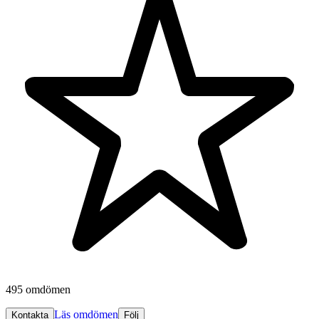
495 omdömen
Läs omdömen
Kontakta
Följ