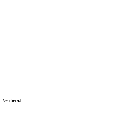
Verifierad