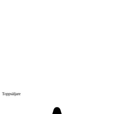
Toppsäljare