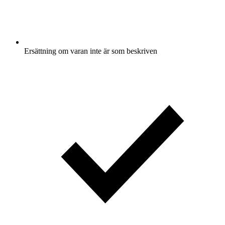
Ersättning om varan inte är som beskriven