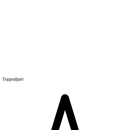
Toppsäljare