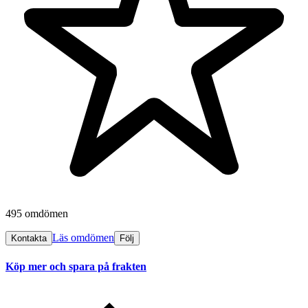
495 omdömen
Läs omdömen
Kontakta
Följ
Köp mer och spara på frakten