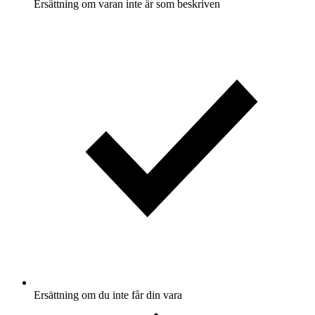
Ersättning om varan inte är som beskriven
Ersättning om du inte får din vara