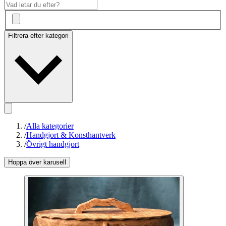
Filtrera efter kategori
/
Alla kategorier
/
Handgjort & Konsthantverk
/
Övrigt handgjort
Hoppa över karusell