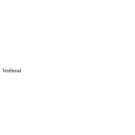
Verifierad