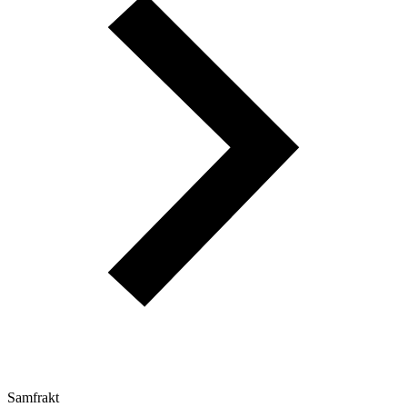
Samfrakt