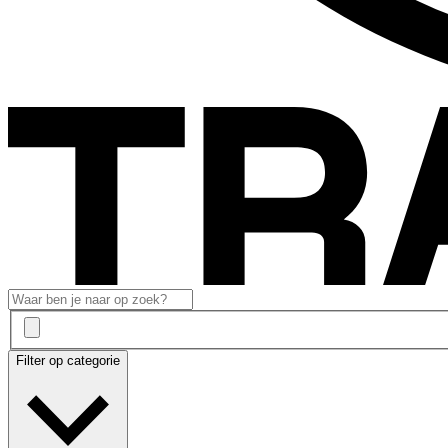
Filter op categorie