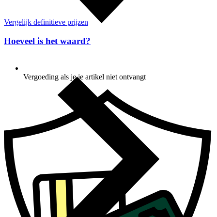
Vergelijk definitieve prijzen
Hoeveel is het waard?
Vergoeding als je je artikel niet ontvangt