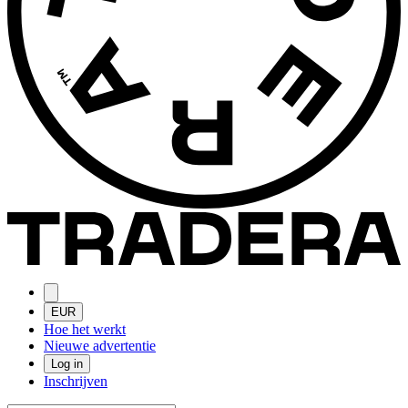
EUR
Hoe het werkt
Nieuwe advertentie
Log in
Inschrijven