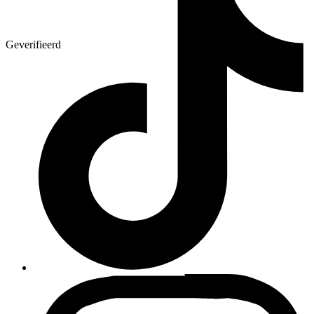
Geverifieerd