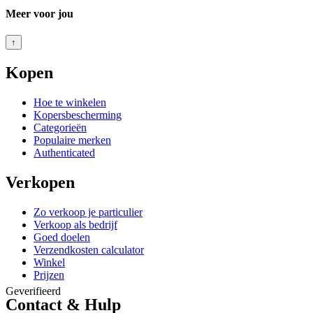
Meer voor jou
↑
Kopen
Hoe te winkelen
Kopersbescherming
Categorieën
Populaire merken
Authenticated
Verkopen
Zo verkoop je particulier
Verkoop als bedrijf
Goed doelen
Verzendkosten calculator
Winkel
Prijzen
Geverifieerd
Contact & Hulp