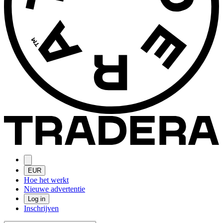
EUR
Hoe het werkt
Nieuwe advertentie
Log in
Inschrijven