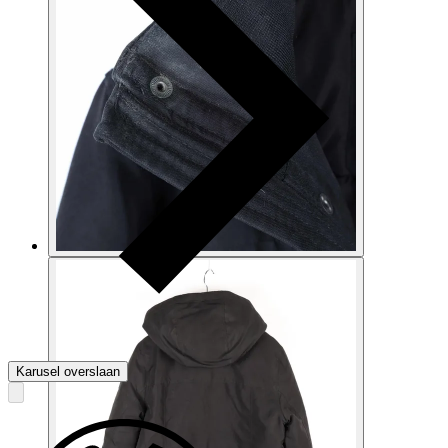
Karusel overslaan