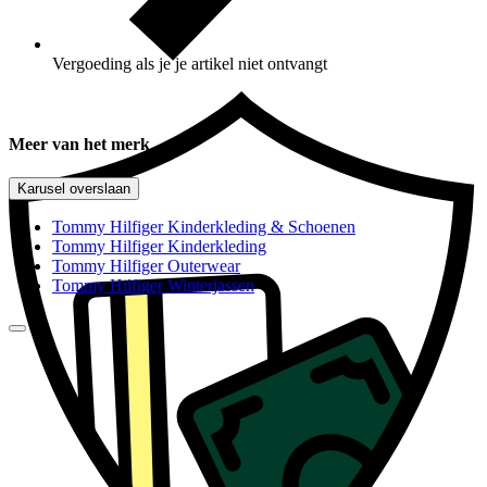
Vergoeding als je je artikel niet ontvangt
Meer van het merk
Karusel overslaan
Tommy Hilfiger Kinderkleding & Schoenen
Tommy Hilfiger Kinderkleding
Tommy Hilfiger Outerwear
Tommy Hilfiger Winterjassen