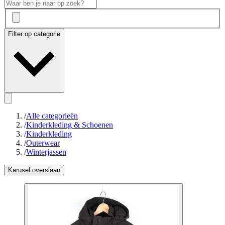
Filter op categorie
/
Alle categorieën
/
Kinderkleding & Schoenen
/
Kinderkleding
/
Outerwear
/
Winterjassen
Karusel overslaan