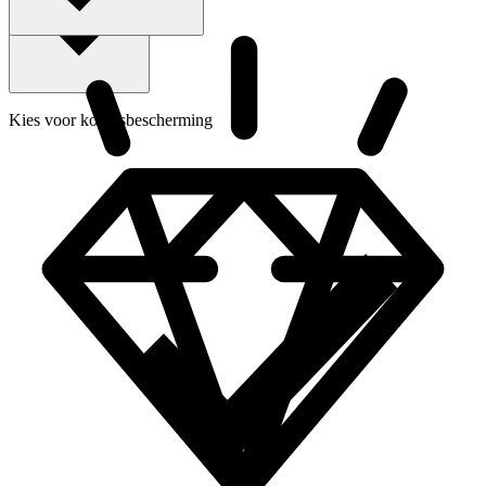
Kies voor kopersbescherming