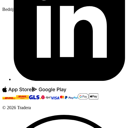
Bedrijf
©
2026
Tradera