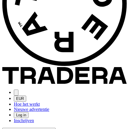
EUR
Hoe het werkt
Nieuwe advertentie
Log in
Inschrijven