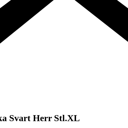
ka Svart Herr Stl.XL