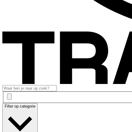
Filter op categorie