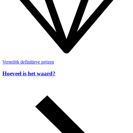
Vergelijk definitieve prijzen
Hoeveel is het waard?