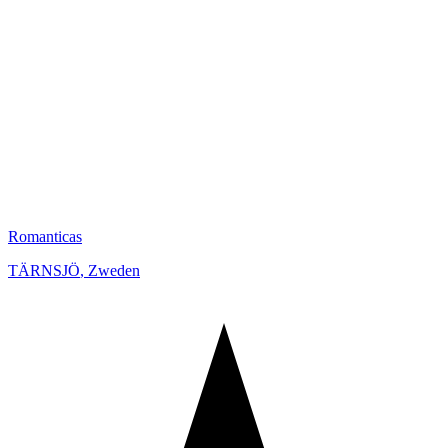
Romanticas
TÄRNSJÖ
,
Zweden