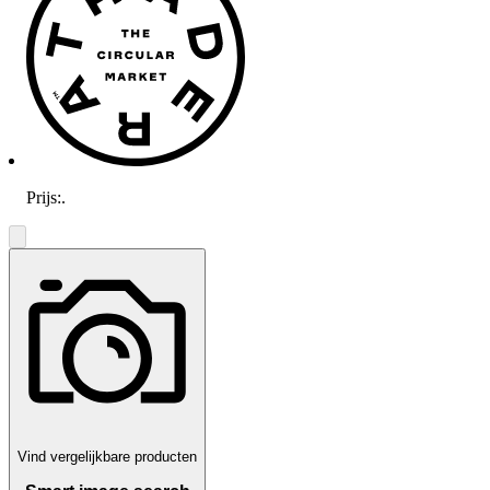
Prijs:
.
Vind vergelijkbare producten