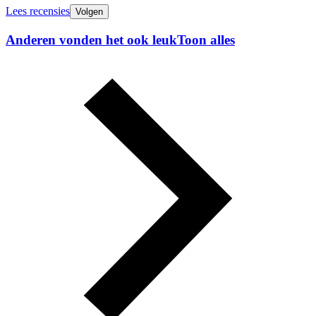
Lees recensies
Volgen
Anderen vonden het ook leuk
Toon alles