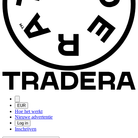
EUR
Hoe het werkt
Nieuwe advertentie
Log in
Inschrijven