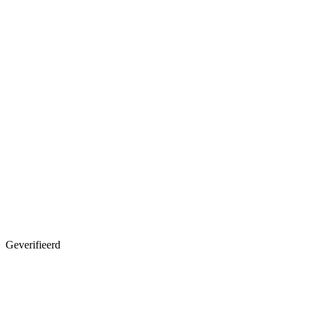
Geverifieerd