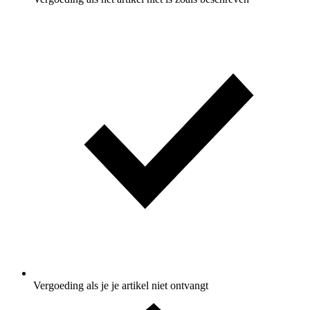
Vergoeding als je je artikel niet ontvangt