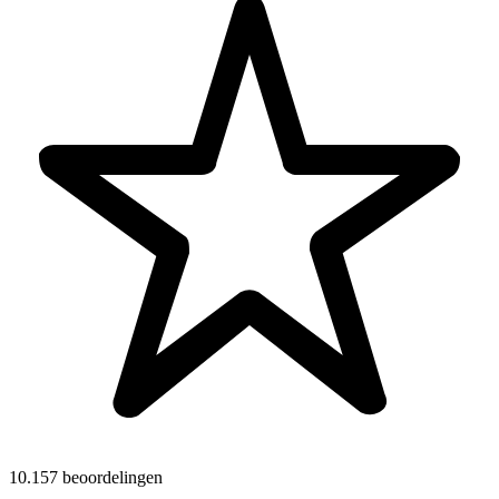
10.157 beoordelingen