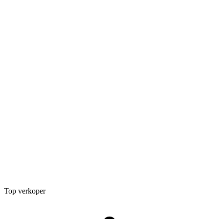
Top verkoper