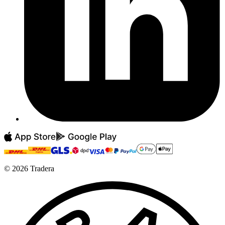
©
2026
Tradera