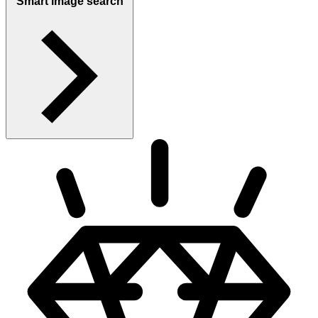
Smart image search