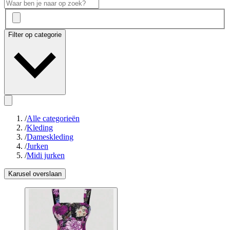
Filter op categorie
/
Alle categorieën
/
Kleding
/
Dameskleding
/
Jurken
/
Midi jurken
Karusel overslaan