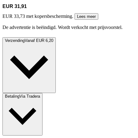
EUR 31,91
EUR 33,73 met kopersbescherming.
Lees meer
De advertentie is beëindigd. Wordt verkocht met prijsvoorstel.
Verzending
Vanaf EUR 6,20
Betaling
Via Tradera