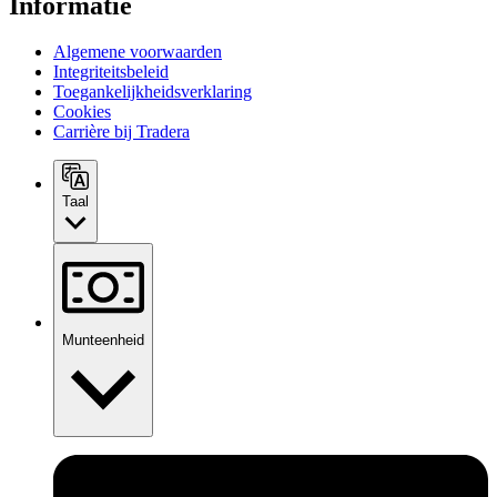
Informatie
Algemene voorwaarden
Integriteitsbeleid
Toegankelijkheidsverklaring
Cookies
Carrière bij Tradera
Taal
Munteenheid