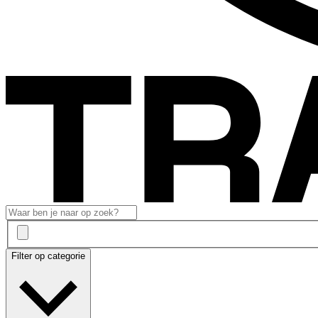
Filter op categorie