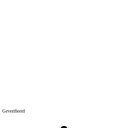
Geverifieerd