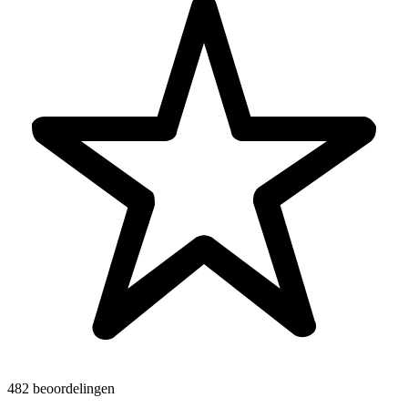
482 beoordelingen