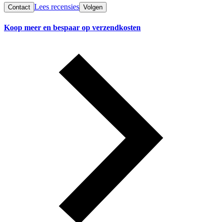
Lees recensies
Contact
Volgen
Koop meer en bespaar op verzendkosten