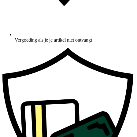
Vergoeding als je je artikel niet ontvangt