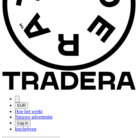
EUR
Hoe het werkt
Nieuwe advertentie
Log in
Inschrijven