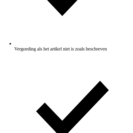
Vergoeding als het artikel niet is zoals beschreven