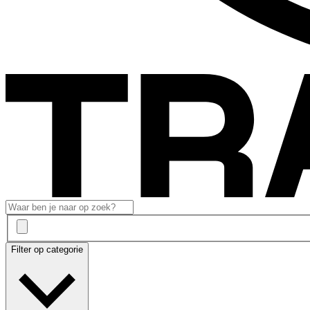
Filter op categorie