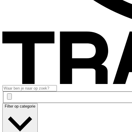
Filter op categorie