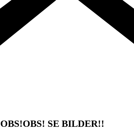
nde OBS!OBS! SE BILDER!!