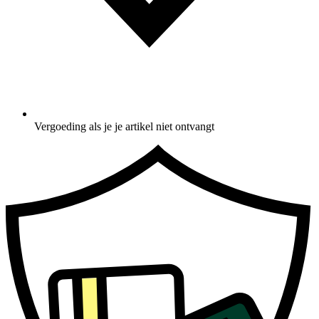
Vergoeding als je je artikel niet ontvangt