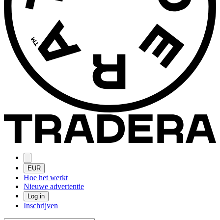
EUR
Hoe het werkt
Nieuwe advertentie
Log in
Inschrijven