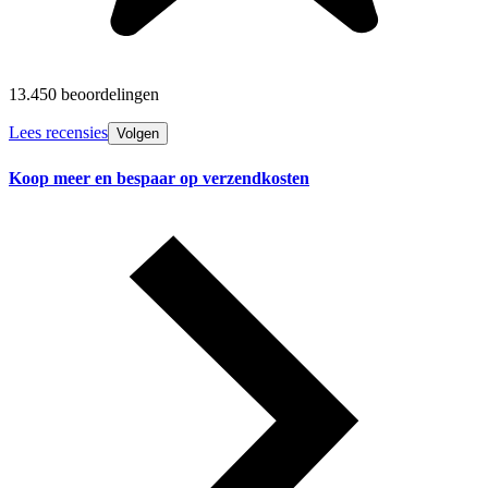
13.450 beoordelingen
Lees recensies
Volgen
Koop meer en bespaar op verzendkosten