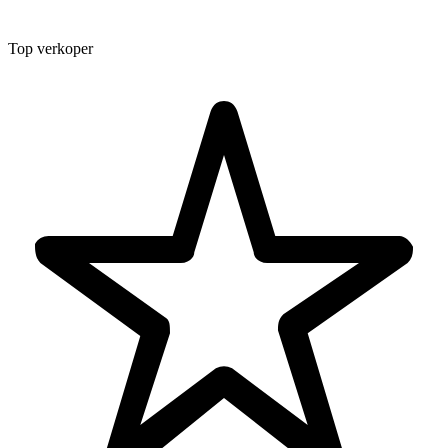
Top verkoper