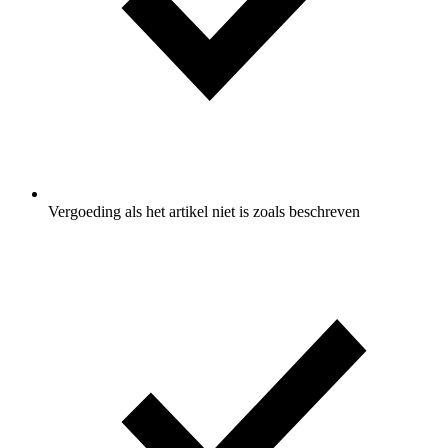
Vergoeding als het artikel niet is zoals beschreven