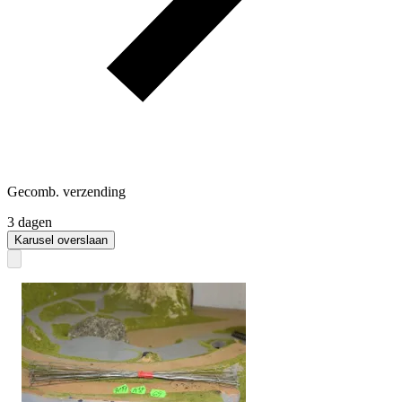
Gecomb. verzending
3 dagen
Karusel overslaan