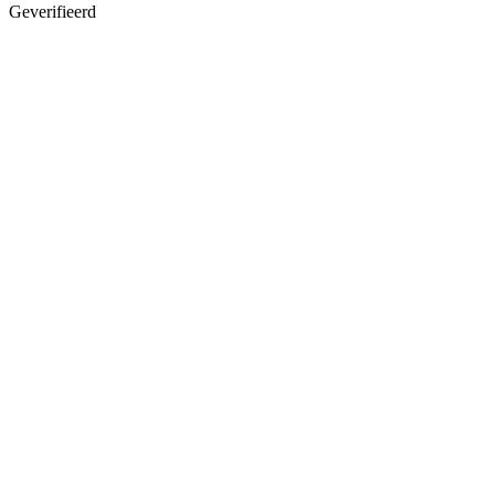
Geverifieerd