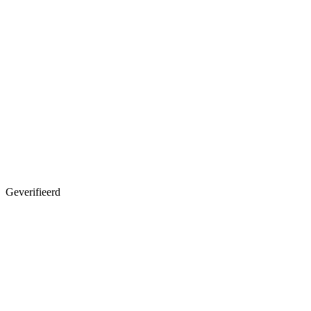
Geverifieerd