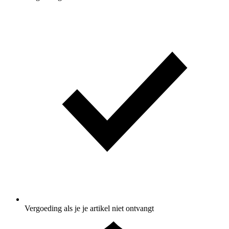
Vergoeding als je je artikel niet ontvangt