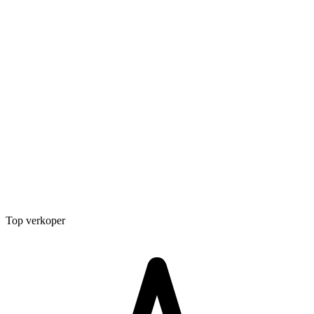
Top verkoper