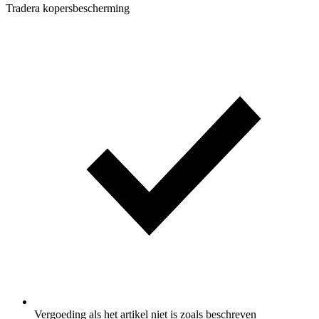
Tradera kopersbescherming
Vergoeding als het artikel niet is zoals beschreven