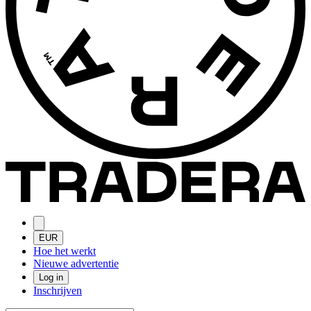
EUR
Hoe het werkt
Nieuwe advertentie
Log in
Inschrijven